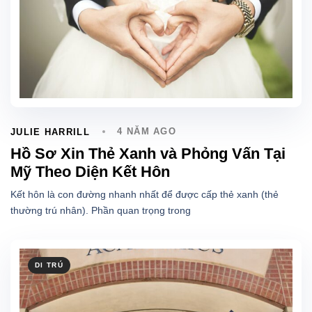
4 NĂM AGO
JULIE HARRILL
Hồ Sơ Xin Thẻ Xanh và Phỏng Vấn Tại
Mỹ Theo Diện Kết Hôn
Kết hôn là con đường nhanh nhất để được cấp thẻ xanh (thẻ
thường trú nhân). Phần quan trọng trong
DI TRÚ