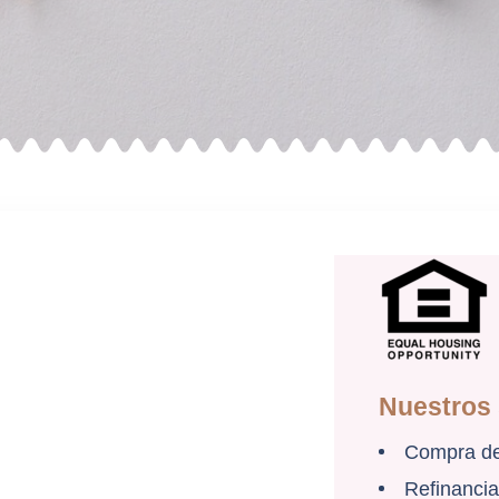
Nuestros 
Compra de
Refinanciar