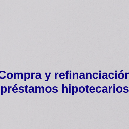
Compra y refinanciació
préstamos hipotecarios