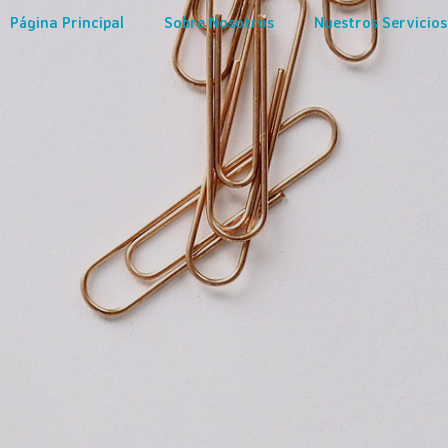
Página Principal
Sobre Nosotros
Nuestros Servicios