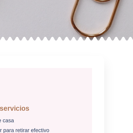
servicios
 casa
 para retirar efectivo