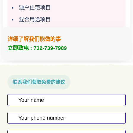
独户住宅项目
混合用途项目
详细了解我们能做的事
立即致电 : 732-739-7989
联系我们获取免费的建议