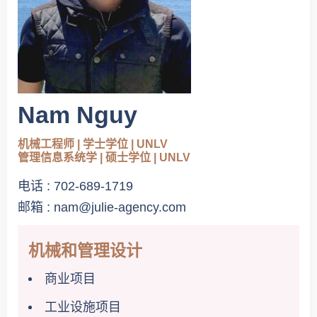
Nam Nguy
机械工程师 | 学士学位 | UNLV
管理信息系统学 | 硕士学位 | UNLV
电话 : 702-689-1719
邮箱 : nam@julie-agency.com
机械和管理设计
商业项目
工业设施项目